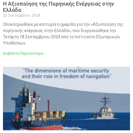
Η Αξιοποίηση της Πυρηνικής Ενέργειας στην
Ελλάδα
23 Σεπτεμβρίου, 2024
Ολοκληρώθηκε με επιτυχία η ημερίδα για την «Αξιοποίηση της
πυρηνικής ενέργειας στην Ελλάδα», που διοργανώθηκε την
Τετάρτη 18 Σεπτεμβρίου 2024 από το Ινστιτούτο Εξωτερικών
Υποθέσεων
Διαβάστε Περισσότερα...