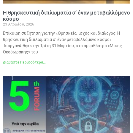
Η θρησκευτική διπλωματία σ’ έναν μεταβαλλόμενο
κόσμο
23 Απριλίου, 2026
Επίκαιρη συζήτηση για την «Θρησκεία, ισχύς και διάλογος: Η
θρησκευτική διπλωματία σ’ έναν μεταβαλλόμενο κόσμο»
διοργανώθηκε την Τρίτη 31 Μαρτίου, στο αμφιθέατρο «Μίκης
Θεοδωράκης» του
Διαβάστε Περισσότερα...