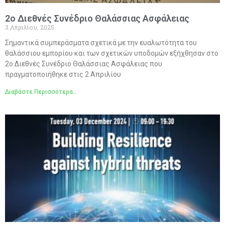
2ο Διεθνές Συνέδριο Θαλάσσιας Ασφάλειας
3 Απριλίου, 2025
Σημαντικά συμπεράσματα σχετικά με την ευαλωτότητα του
θαλάσσιου εμπορίου και των σχετικών υποδομών εξήχθησαν στο
2ο Διεθνές Συνέδριο Θαλάσσιας Ασφάλειας που
πραγματοποιήθηκε στις 2 Απριλίου
Διαβάστε Περισσότερα...