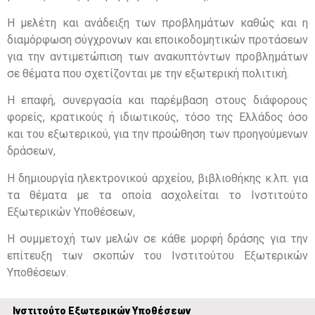
Η μελέτη και ανάδειξη των προβλημάτων καθώς και η
διαμόρφωση σύγχρονων και εποικοδομητικών προτάσεων
για την αντιμετώπιση των ανακυπτόντων προβλημάτων
σε θέματα που σχετίζονται με την εξωτερική πολιτική.
Η επαφή, συνεργασία και παρέμβαση στους διάφορους
φορείς, κρατικούς ή ιδιωτικούς, τόσο της Ελλάδος όσο
και του εξωτερικού, για την προώθηση των προηγούμενων
δράσεων,
Η δημιουργία ηλεκτρονικού αρχείου, βιβλιοθήκης κ.λπ. για
τα θέματα με τα οποία ασχολείται το Ινστιτούτο
Εξωτερικών Υποθέσεων,
Η συμμετοχή των μελών σε κάθε μορφή δράσης για την
επίτευξη των σκοπών του Ινστιτούτου Εξωτερικών
Υποθέσεων.
Ινστιτούτο Εξωτερικών Υποθέσεων