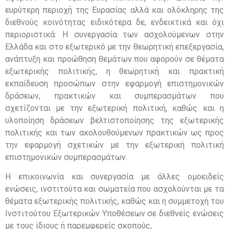
ευρύτερη περιοχή της Ευρασίας αλλά και ολόκληρης της
διεθνούς κοινότητας ειδικότερα δε, ενδεικτικά και όχι
περιοριστικά: Η συνεργασία των ασχολούμενων στην
Ελλάδα και στο εξωτερικό με την θεωρητική επεξεργασία,
ανάπτυξη και προώθηση θεμάτων που αφορούν σε θέματα
εξωτερικής πολιτικής, η θεωρητική και πρακτική
εκπαίδευση προσώπων στην εφαρμογή επιστημονικών
δράσεων, πρακτικών και συμπερασμάτων που
σχετίζονται με την εξωτερική πολιτική, καθώς και η
υλοποίηση δράσεων βελτιστοποίησης της εξωτερικής
πολιτικής και των ακολουθούμενων πρακτικών ως προς
την εφαρμογή σχετικών με την εξωτερική πολιτική
επιστημονικών συμπερασμάτων.
Η επικοινωνία και συνεργασία με άλλες ομοειδείς
ενώσεις, ινστιτούτα και σωματεία που ασχολούνται με τα
θέματα εξωτερικής πολιτικής, καθώς και η συμμετοχή του
Ινστιτούτου Εξωτερικών Υποθέσεων σε διεθνείς ενώσεις
με τους ίδιους ή παρεμφερείς σκοπούς,