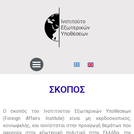
ΣΚΟΠΟΣ
Ο σκοπός του Ινστιτούτου Εξωτερικών Υποθέσεων
(Foreign Affairs Institute) είναι μη κερδοσκοπικός,
κοινωφελής, και συνίσταται στην προαγωγή θεμάτων που
αφορούν στην εξωτερική πολιτική στην Ελλάδα, την