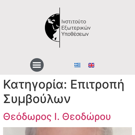
Κατηγορία:
Επιτροπή
Συμβούλων
Θεόδωρος Ι. Θεοδώρου