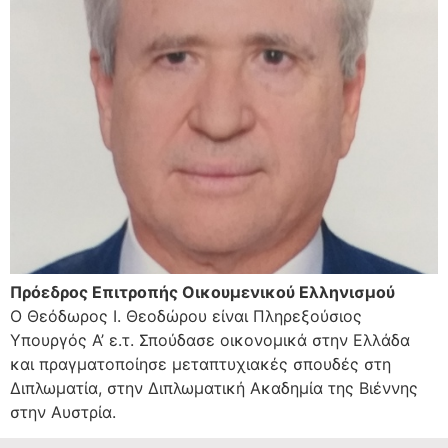
Πρόεδρος Επιτροπής Οικουμενικού Ελληνισμού
Ο Θεόδωρος Ι. Θεοδώρου είναι Πληρεξούσιος
Υπουργός Α’ ε.τ. Σπούδασε οικονομικά στην Ελλάδα
και πραγματοποίησε μεταπτυχιακές σπουδές στη
Διπλωματία, στην Διπλωματική Ακαδημία της Βιέννης
στην Αυστρία.