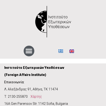
Ινστιτούτο Εξωτερικών Υποθέσεων
(
Foreign Affairs Institute)
Επικοινωνία:
Λ. Αλεξάνδρας 91, Αθήνα, ΤΚ 11474
Τ: 2130-255870
Χάρτης
16A Gen Parensov Str. 1142 Sofia, Bulgaria