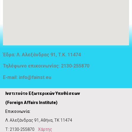
Έδρα: Λ. Αλεξάνδρας 91, Τ.Κ. 11474
Τηλέφωνο επικοινωνίας: 2130-255870
E-mail:
info@fainst.eu
Ινστιτούτο Εξωτερικών Υποθέσεων
(
Foreign Affairs Institute)
Επικοινωνία:
Λ. Αλεξάνδρας 91, Αθήνα, ΤΚ 11474
Τ: 2130-255870
Χάρτης