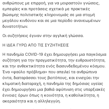
ανθρώπους με επιρροή, για να μοιραστούν γνώσεις,
εμπειρίες και προτάσεις σχετικά με πρακτικές
βιώσιμης πολιτιστικής κληρονομιάς σε μια στιγμή
μεγάλου κινδύνου και σε μια περίοδο ανανεωμένων
δυνατοτήτων.
Οι συζητήσεις έγιναν στην αγγλική γλώσσα.
Η ΙΔΕΑ ΓΥΡΩ ΑΠΟ ΤΙΣ ΣΥΖΗΤΗΣΕΙΣ
Η πανδημία COVID-19 έχει δημιουργήσει μια παγκόσμια
συζήτηση για την πραγματικότητα, την ευθραυστότητα,
και την ανθεκτικότητα ενός διασυνδεδεμένου κόσμου.
Ένα «φαύλο πρόβλημα» που απειλεί τα ανθρώπινα
όντα, διαταράσσει τους βιοτόπους, και ενισχύει την
κλιματική διαταραχή, η πανδημία της δημόσιας υγείας
έχει δημιουργήσει μια βαθιά αφύπνιση στις υπαρξιακές
έννοιες όρων όπως η κοινότητα, η καθολικότητα, η
ακεραιότητα και η αλληλεγγύη.