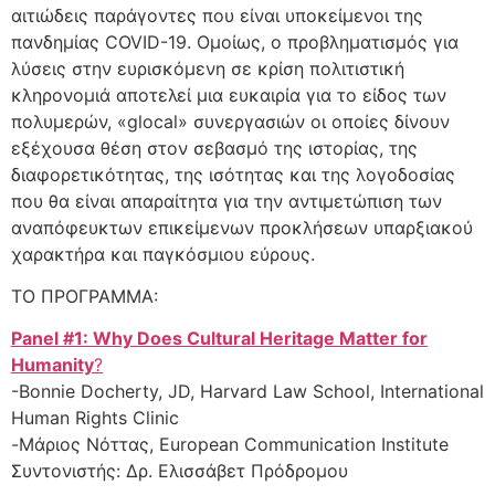
αιτιώδεις παράγοντες που είναι υποκείμενοι της
πανδημίας COVID-19. Ομοίως, ο προβληματισμός για
λύσεις στην ευρισκόμενη σε κρίση πολιτιστική
κληρονομιά αποτελεί μια ευκαιρία για το είδος των
πολυμερών, «glocal» συνεργασιών οι οποίες δίνουν
εξέχουσα θέση στον σεβασμό της ιστορίας, της
διαφορετικότητας, της ισότητας και της λογοδοσίας
που θα είναι απαραίτητα για την αντιμετώπιση των
αναπόφευκτων επικείμενων προκλήσεων υπαρξιακού
χαρακτήρα και παγκόσμιου εύρους.
ΤΟ ΠΡΟΓΡΑΜΜΑ:
Panel #1: Why Does Cultural Heritage Matter for
Humanity
?
-Bonnie Docherty, JD, Harvard Law School, International
Human Rights Clinic
-Μάριος Νόττας, European Communication Institute
Συντονιστής: Δρ. Ελισσάβετ Πρόδρομου