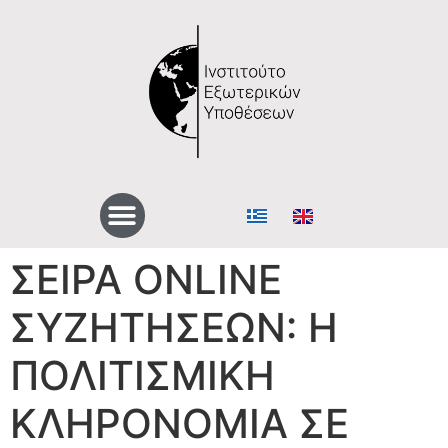
ΣΕΙΡΑ ONLINE
ΣΥΖΗΤΗΣΕΩΝ: Η
ΠΟΛΙΤΙΣΜΙΚΗ
ΚΛΗΡΟΝΟΜΙΑ ΣΕ