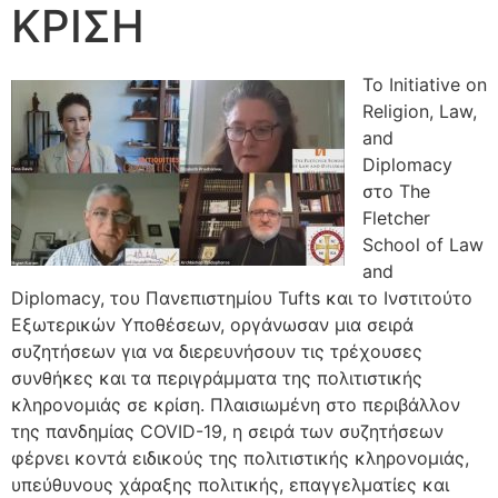
ΚΡΙΣΗ
Το Initiative on
Religion, Law,
and
Diplomacy
στο The
Fletcher
School of Law
and
Diplomacy, του Πανεπιστημίου Tufts και το Ινστιτούτο
Εξωτερικών Υποθέσεων, οργάνωσαν μια σειρά
συζητήσεων για να διερευνήσουν τις τρέχουσες
συνθήκες και τα περιγράμματα της πολιτιστικής
κληρονομιάς σε κρίση. Πλαισιωμένη στο περιβάλλον
της πανδημίας COVID-19, η σειρά των συζητήσεων
φέρνει κοντά ειδικούς της πολιτιστικής κληρονομιάς,
υπεύθυνους χάραξης πολιτικής, επαγγελματίες και