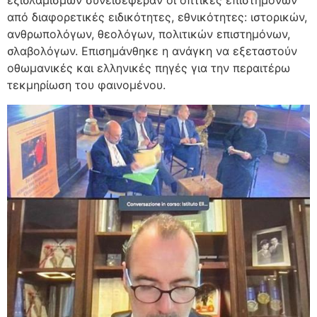
από διαφορετικές ειδικότητες, εθνικότητες: ιστορικών,
ανθρωπολόγων, θεολόγων, πολιτικών επιστημόνων,
σλαβολόγων. Επισημάνθηκε η ανάγκη να εξεταστούν
οθωμανικές και ελληνικές πηγές για την περαιτέρω
τεκμηρίωση του φαινομένου.