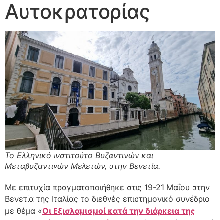
Αυτοκρατορίας
Το Ελληνικό Ινστιτούτο Βυζαντινών και
Μεταβυζαντινών Μελετών, στην Βενετία.
Με επιτυχία πραγματοποιήθηκε στις 19-21 Μαΐου στην
Βενετία της Ιταλίας το διεθνές επιστημονικό συνέδριο
με θέμα «
Οι Εξισλαμισμοί κατά την διάρκεια της