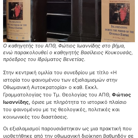
Ο καθηγητής του ΑΠΘ, Φώτιος Ιωαννίδης στο βήμα,
ενώ παρακολουθεί ο καθηγητής Βασίλειος Κουκουσάς,
πρόεδρος του Ιδρύματος Βενετίας.
Στην κεντρική ομιλία του συνεδρίου με τίτλο «Η
ιστορία του φαινομένου των εξισλαμισμών στην
Οθωμανική Αυτοκρατορία» ο καθ. Εκκλ.
Γραμματολογίας του Τμ. Θεολογίας του ΑΠΘ,
Φώτιος
Ιωαννίδης,
όρισε με πληρότητα το ιστορικό πλαίσιο
του φαινομένου με τις θεολογικές, πολιτικές και
κοινωνικές του διαστάσεις.
Οι εξισλαμισμοί παρουσιάστηκαν ως μια πρακτική που
υιοθετήθηκε από την οθωμανική διοίκηση βαθμηδόν σε