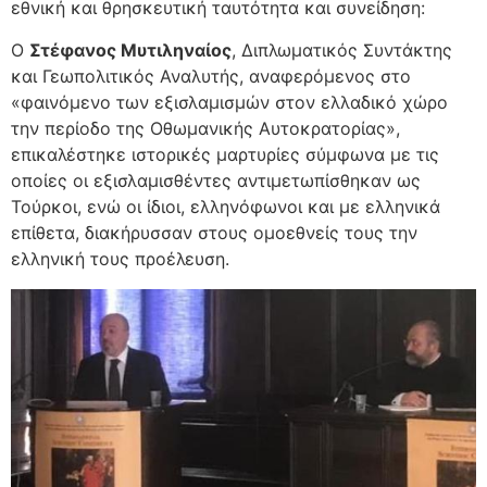
εθνική και θρησκευτική ταυτότητα και συνείδηση:
Ο
Στέφανος Μυτιληναίος
, Διπλωματικός Συντάκτης
και Γεωπολιτικός Αναλυτής, αναφερόμενος στο
«φαινόμενο των εξισλαμισμών στον ελλαδικό χώρο
την περίοδο της Οθωμανικής Αυτοκρατορίας»,
επικαλέστηκε ιστορικές μαρτυρίες σύμφωνα με τις
οποίες οι εξισλαμισθέντες αντιμετωπίσθηκαν ως
Τούρκοι, ενώ οι ίδιοι, ελληνόφωνοι και με ελληνικά
επίθετα, διακήρυσσαν στους ομοεθνείς τους την
ελληνική τους προέλευση.