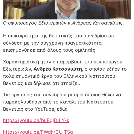
Ο υφυπουργός Εξωτερικών κ.Ανδρέας Κατσανιώτης.
Η επικαιρότητα της θεματικής του συνεδρίου σε
σύνδεση με την σύγχρονη πραγματικότητα
επισημάνθηκε από όλους τους ομιλητές.
Χαρακτηριστική ήταν η παρέμβαση του υφυπουργού
Εξωτερικών,
Ανδρέα Κατσανιώτη
, ο οποίος εξήρε το
πολύ σημαντικό έργο του Ελληνικού Ινστιτούτου
Βενετίας και δήλωσε ότι στηρίζει.
Τις εργασίες του συνεδρίου μπορεί όποιος θέλει να
παρακολουθήσει από το κανάλι του Ινστιτούτου
Βενετίας στο YouTube, εδώ:
https://youtu.be/buEgjD4iY-k
https://youtu.be/FWdhrCU_TSg