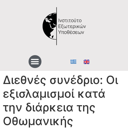
Διεθνές συνέδριο: Οι
εξισλαμισμοί κατά
την διάρκεια της
Οθωμανικής