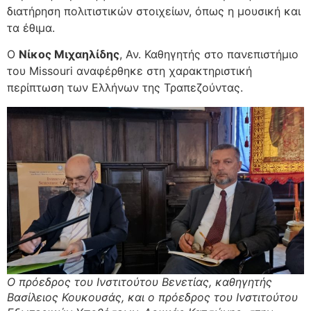
διατήρηση πολιτιστικών στοιχείων, όπως η μουσική και
τα έθιμα.
Ο
Νίκος Μιχαηλίδης
, Αν. Καθηγητής στο πανεπιστήμιο
του Missouri αναφέρθηκε στη χαρακτηριστική
περίπτωση των Ελλήνων της Τραπεζούντας.
Ο πρόεδρος του Ινστιτούτου Βενετίας, καθηγητής
Βασίλειος Κουκουσάς, και ο πρόεδρος του Ινστιτούτου