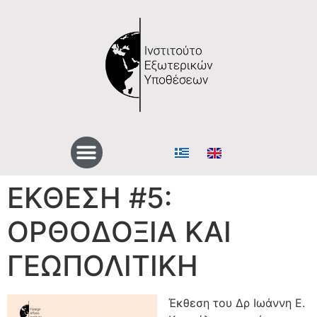
ΕΚΘΕΣΗ #5:
ΟΡΘΟΔΟΞΙΑ ΚΑΙ
ΓΕΩΠΟΛΙΤΙΚΗ
Έκθεση του Δρ Ιωάννη Ε.